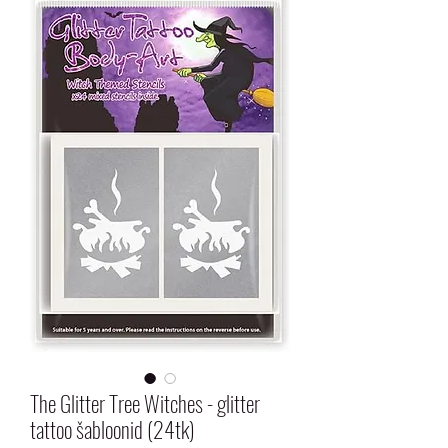
The Glitter Tree Witches - glitter
tattoo šabloonid (24tk)